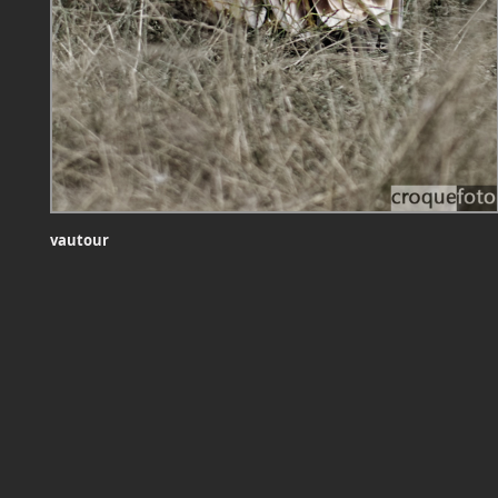
vautour