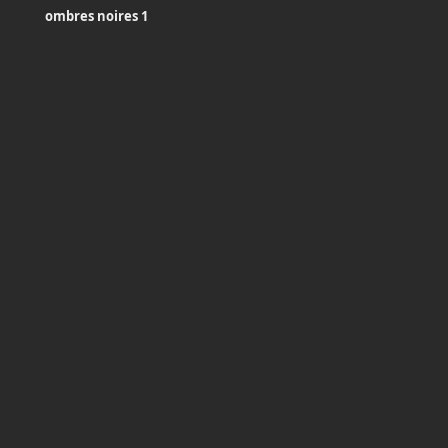
ombres noires 1