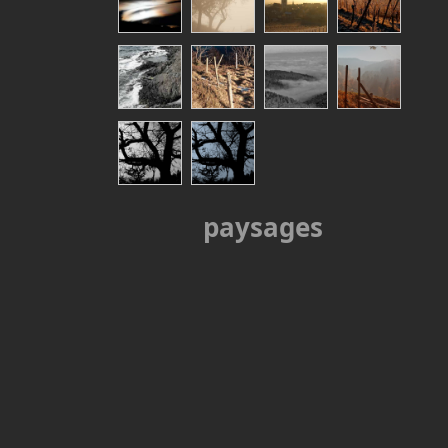
paysages