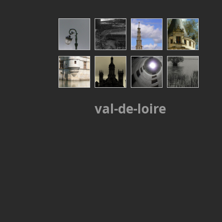
val-de-loire