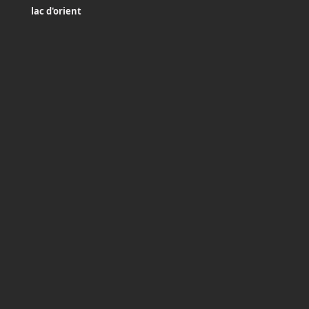
lac d'orient