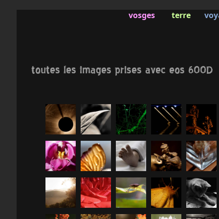
vosges
terre
voy
toutes les images prises avec eos 600D