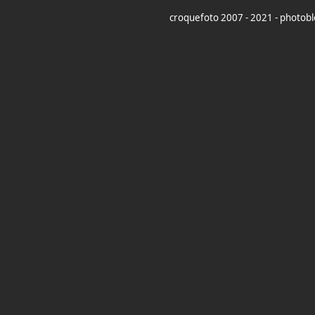
croquefoto 2007 - 2021 - photoblo