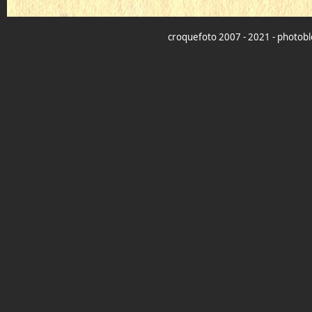
croquefoto 2007 - 2021 - photoblo