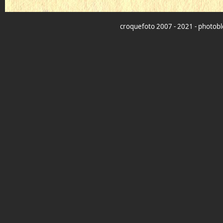
croquefoto 2007 - 2021 - photoblo